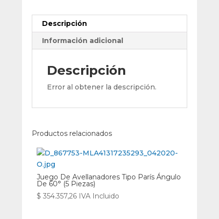
Descripción
Información adicional
Descripción
Error al obtener la descripción.
Productos relacionados
Juego De Avellanadores Tipo París Ángulo
De 60° (5 Piezas)
$
354.357,26
IVA Incluido