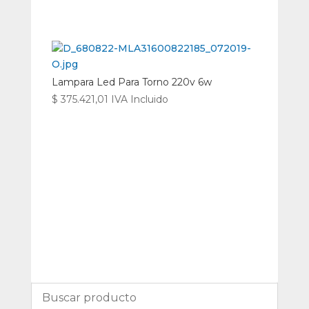
Lampara Led Para Torno 220v 6w
$
375.421,01
IVA Incluido