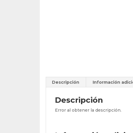
Descripción
Información adici
Descripción
Error al obtener la descripción.