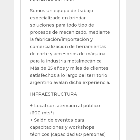
Somos un equipo de trabajo
especializado en brindar
soluciones para todo tipo de
procesos de mecanizado, mediante
la fabricación/importación y
comercialización de herramientas
de corte y accesorios de máquina
para la industria metalmecánica.
Más de 25 años y miles de clientes
satisfechos a lo largo del territorio
argentino avalan dicha experiencia.
INFRAESTRUCTURA
+ Local con atención al público
(600 mts²)
+ Salón de eventos para
capacitaciones y workshops
técnicos (capacidad 60 personas)