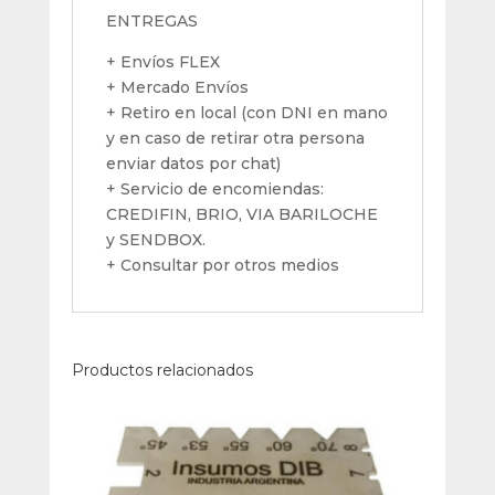
ENTREGAS
+ Envíos FLEX
+ Mercado Envíos
+ Retiro en local (con DNI en mano
y en caso de retirar otra persona
enviar datos por chat)
+ Servicio de encomiendas:
CREDIFIN, BRIO, VIA BARILOCHE
y SENDBOX.
+ Consultar por otros medios
Productos relacionados