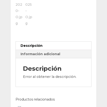
Descripción
Información adicional
Descripción
Error al obtener la descripción.
Productos relacionados