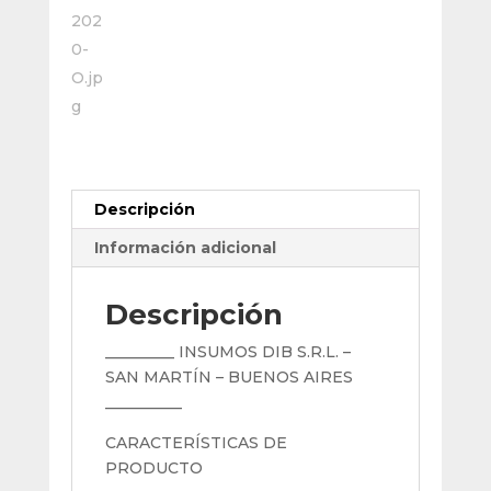
Descripción
Información adicional
Descripción
_________ INSUMOS DIB S.R.L. –
SAN MARTÍN – BUENOS AIRES
__________
CARACTERÍSTICAS DE
PRODUCTO