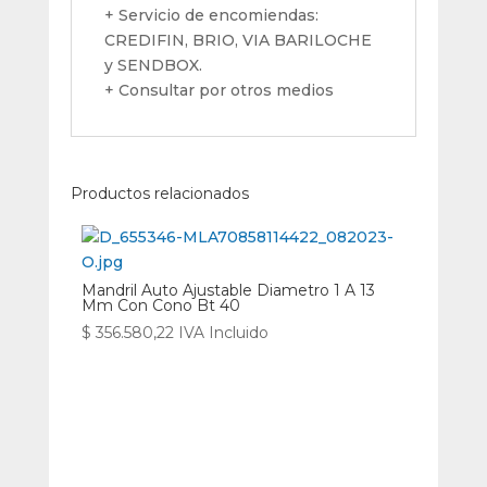
+ Servicio de encomiendas:
CREDIFIN, BRIO, VIA BARILOCHE
y SENDBOX.
+ Consultar por otros medios
Productos relacionados
Mandril Auto Ajustable Diametro 1 A 13
Mm Con Cono Bt 40
$
356.580,22
IVA Incluido