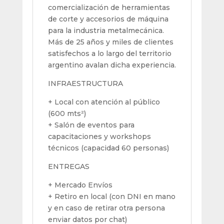
comercialización de herramientas
de corte y accesorios de máquina
para la industria metalmecánica.
Más de 25 años y miles de clientes
satisfechos a lo largo del territorio
argentino avalan dicha experiencia.
INFRAESTRUCTURA
+ Local con atención al público
(600 mts²)
+ Salón de eventos para
capacitaciones y workshops
técnicos (capacidad 60 personas)
ENTREGAS
+ Mercado Envíos
+ Retiro en local (con DNI en mano
y en caso de retirar otra persona
enviar datos por chat)