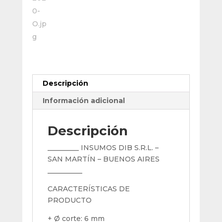
Descripción
Información adicional
Descripción
_________ INSUMOS DIB S.R.L. –
SAN MARTÍN – BUENOS AIRES
__________
CARACTERÍSTICAS DE
PRODUCTO
+ Ø corte: 6 mm