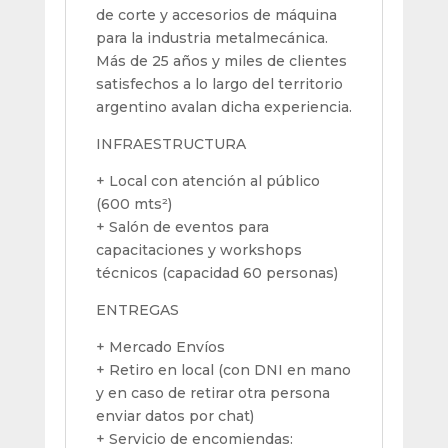
de corte y accesorios de máquina
para la industria metalmecánica.
Más de 25 años y miles de clientes
satisfechos a lo largo del territorio
argentino avalan dicha experiencia.
INFRAESTRUCTURA
+ Local con atención al público
(600 mts²)
+ Salón de eventos para
capacitaciones y workshops
técnicos (capacidad 60 personas)
ENTREGAS
+ Mercado Envíos
+ Retiro en local (con DNI en mano
y en caso de retirar otra persona
enviar datos por chat)
+ Servicio de encomiendas: