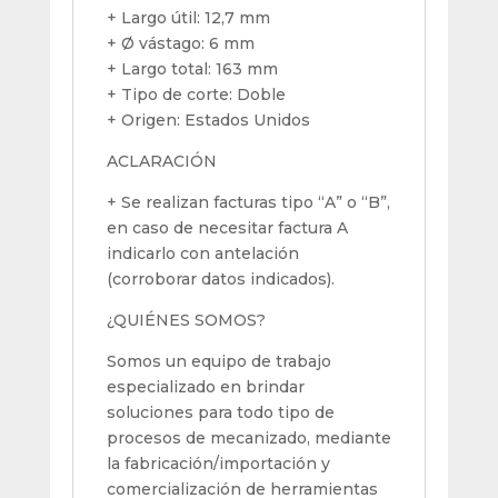
+ Largo útil: 12,7 mm
+ Ø vástago: 6 mm
+ Largo total: 163 mm
+ Tipo de corte: Doble
+ Origen: Estados Unidos
ACLARACIÓN
+ Se realizan facturas tipo “A” o “B”,
en caso de necesitar factura A
indicarlo con antelación
(corroborar datos indicados).
¿QUIÉNES SOMOS?
Somos un equipo de trabajo
especializado en brindar
soluciones para todo tipo de
procesos de mecanizado, mediante
la fabricación/importación y
comercialización de herramientas