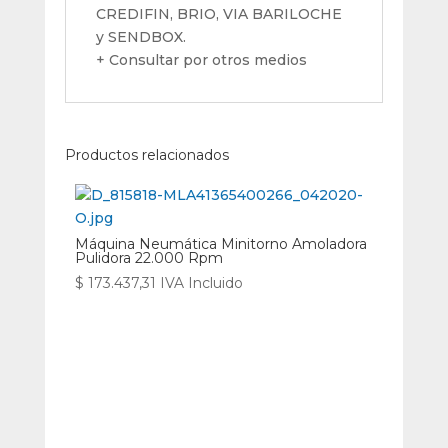
CREDIFIN, BRIO, VIA BARILOCHE
y SENDBOX.
+ Consultar por otros medios
Productos relacionados
Máquina Neumática Minitorno Amoladora
Pulidora 22.000 Rpm
$
173.437,31
IVA Incluido