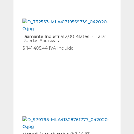
Diamante Industrial 2,00 Kilates P. Tallar
Ruedas Abrasivas
$
141.405,44
IVA Incluido