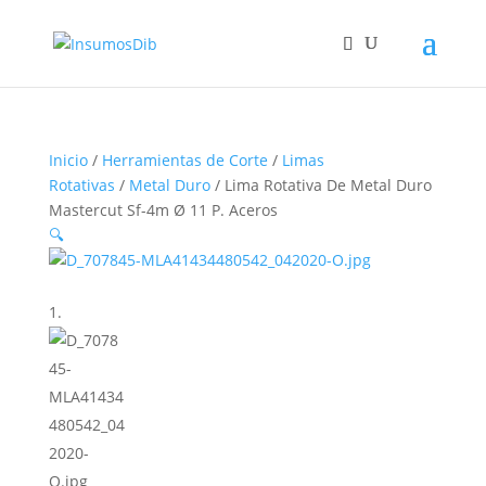
Inicio
/
Herramientas de Corte
/
Limas
Rotativas
/
Metal Duro
/ Lima Rotativa De Metal Duro
Mastercut Sf-4m Ø 11 P. Aceros
🔍