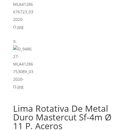
Lima Rotativa De Metal
Duro Mastercut Sf-4m Ø
11 P. Aceros