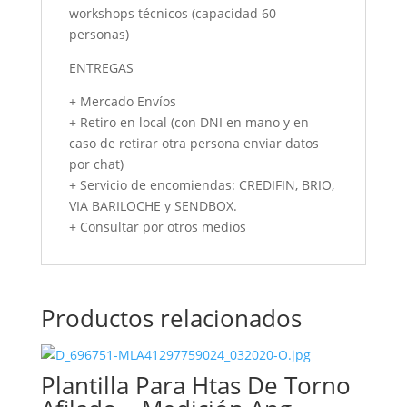
workshops técnicos (capacidad 60
personas)
ENTREGAS
+ Mercado Envíos
+ Retiro en local (con DNI en mano y en
caso de retirar otra persona enviar datos
por chat)
+ Servicio de encomiendas: CREDIFIN, BRIO,
VIA BARILOCHE y SENDBOX.
+ Consultar por otros medios
Productos relacionados
Plantilla Para Htas De Torno