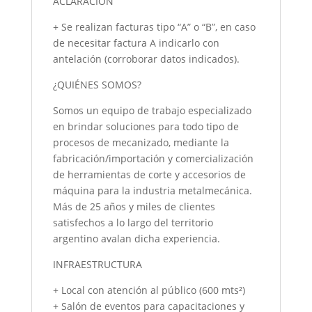
ACLARACIÓN
+ Se realizan facturas tipo “A” o “B”, en caso
de necesitar factura A indicarlo con
antelación (corroborar datos indicados).
¿QUIÉNES SOMOS?
Somos un equipo de trabajo especializado
en brindar soluciones para todo tipo de
procesos de mecanizado, mediante la
fabricación/importación y comercialización
de herramientas de corte y accesorios de
máquina para la industria metalmecánica.
Más de 25 años y miles de clientes
satisfechos a lo largo del territorio
argentino avalan dicha experiencia.
INFRAESTRUCTURA
+ Local con atención al público (600 mts²)
+ Salón de eventos para capacitaciones y