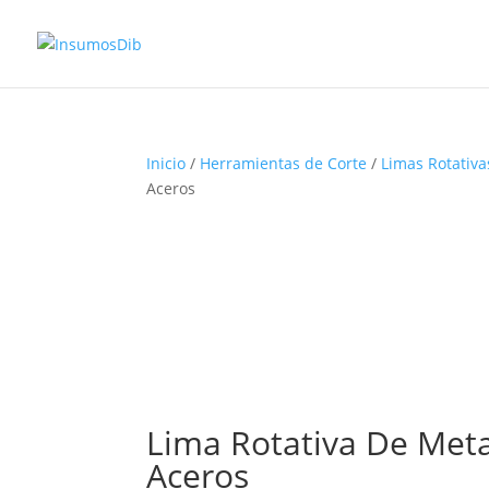
Inicio
/
Herramientas de Corte
/
Limas Rotativa
Aceros
Lima Rotativa De Meta
Aceros