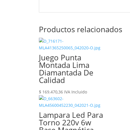
Productos relacionados
Juego Punta
Montada Lima
Diamantada De
Calidad
$
169.470,36
IVA Incluido
Lampara Led Para
Torno 220v 6w