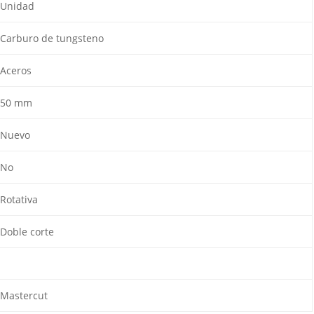
Unidad
Carburo de tungsteno
Aceros
50 mm
Nuevo
No
Rotativa
Doble corte
Mastercut