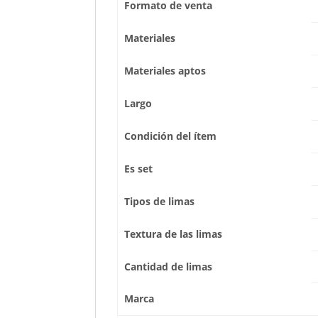
Formato de venta
Materiales
Materiales aptos
Largo
Condición del ítem
Es set
Tipos de limas
Textura de las limas
Cantidad de limas
Marca