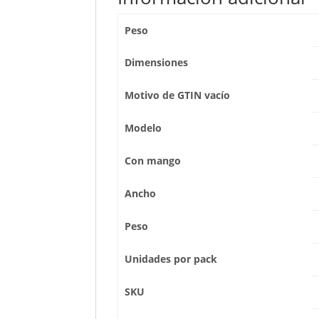
Peso
Dimensiones
Motivo de GTIN vacío
Modelo
Con mango
Ancho
Peso
Unidades por pack
SKU