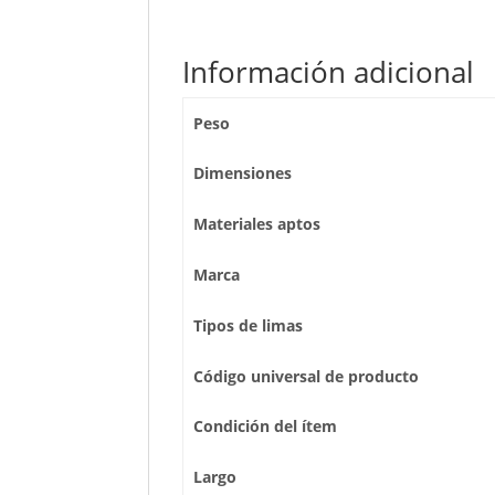
Información adicional
Peso
Dimensiones
Materiales aptos
Marca
Tipos de limas
Código universal de producto
Condición del ítem
Largo