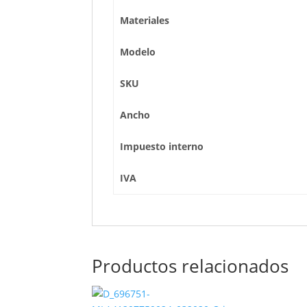
Materiales
Modelo
SKU
Ancho
Impuesto interno
IVA
Productos relacionados