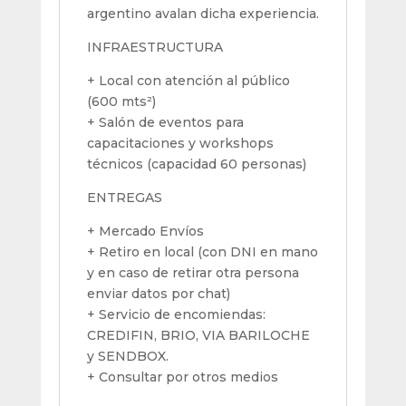
argentino avalan dicha experiencia.
INFRAESTRUCTURA
+ Local con atención al público
(600 mts²)
+ Salón de eventos para
capacitaciones y workshops
técnicos (capacidad 60 personas)
ENTREGAS
+ Mercado Envíos
+ Retiro en local (con DNI en mano
y en caso de retirar otra persona
enviar datos por chat)
+ Servicio de encomiendas:
CREDIFIN, BRIO, VIA BARILOCHE
y SENDBOX.
+ Consultar por otros medios