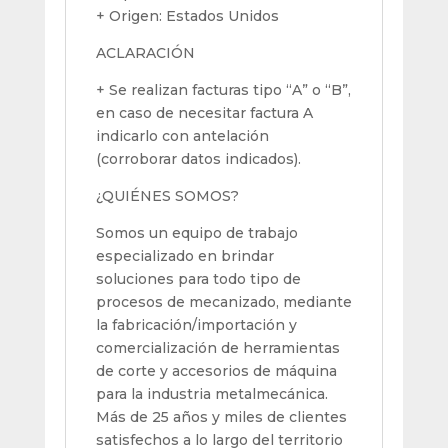
+ Origen: Estados Unidos
ACLARACIÓN
+ Se realizan facturas tipo “A” o “B”,
en caso de necesitar factura A
indicarlo con antelación
(corroborar datos indicados).
¿QUIÉNES SOMOS?
Somos un equipo de trabajo
especializado en brindar
soluciones para todo tipo de
procesos de mecanizado, mediante
la fabricación/importación y
comercialización de herramientas
de corte y accesorios de máquina
para la industria metalmecánica.
Más de 25 años y miles de clientes
satisfechos a lo largo del territorio