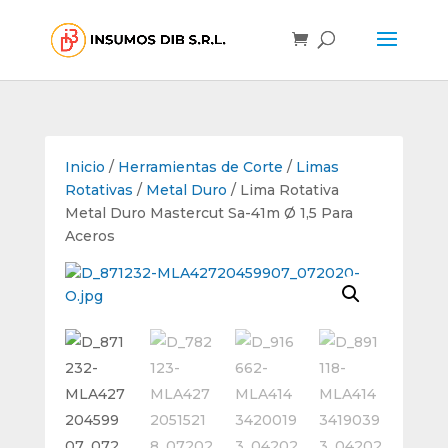
Inicio
/
Herramientas de Corte
/
Limas
Rotativas
/
Metal Duro
/ Lima Rotativa
Metal Duro Mastercut Sa-41m Ø 1,5 Para
Aceros