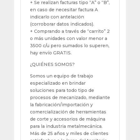
+ Se realizan facturas tipo “A” o “B”,
en caso de necesitar factura A
indicarlo con antelación
(corroborar datos indicados).
+ Comprando a través de “carrito” 2
o más unidades con valor menor a
3500 c/u pero sumados lo superen,
hay envío GRATIS.
¿QUIÉNES SOMOS?
Somos un equipo de trabajo
especializado en brindar
soluciones para todo tipo de
procesos de mecanizado, mediante
la fabricación/importación y
comercialización de herramientas
de corte y accesorios de máquina
para la industria metalmecánica.
Más de 25 años y miles de clientes