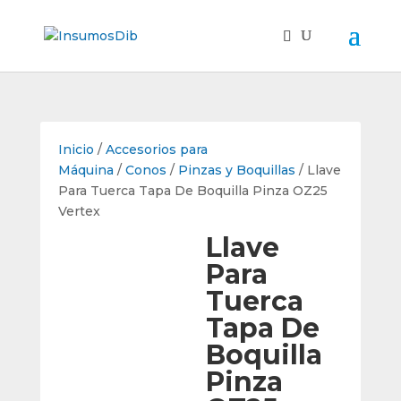
Inicio
/
Accesorios para
Máquina
/
Conos
/
Pinzas y Boquillas
/ Llave
Para Tuerca Tapa De Boquilla Pinza OZ25
Vertex
Llave
Para
Tuerca
Tapa De
Boquilla
Pinza