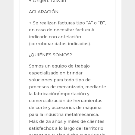
+ Origen: Taiwán
ACLARACIÓN
+ Se realizan facturas tipo “A” o “B”,
en caso de necesitar factura A
indicarlo con antelación
(corroborar datos indicados).
¿QUIÉNES SOMOS?
Somos un equipo de trabajo
especializado en brindar
soluciones para todo tipo de
procesos de mecanizado, mediante
la fabricación/importación y
comercialización de herramientas
de corte y accesorios de máquina
para la industria metalmecánica.
Más de 25 años y miles de clientes
satisfechos a lo largo del territorio