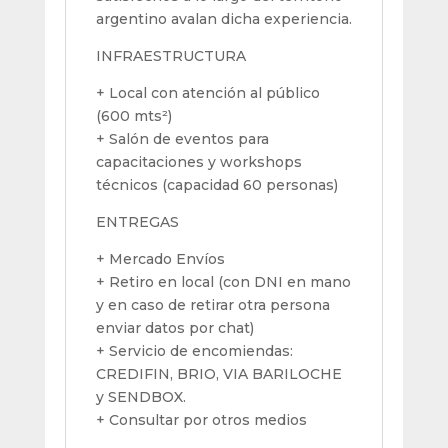
argentino avalan dicha experiencia.
INFRAESTRUCTURA
+ Local con atención al público
(600 mts²)
+ Salón de eventos para
capacitaciones y workshops
técnicos (capacidad 60 personas)
ENTREGAS
+ Mercado Envíos
+ Retiro en local (con DNI en mano
y en caso de retirar otra persona
enviar datos por chat)
+ Servicio de encomiendas:
CREDIFIN, BRIO, VIA BARILOCHE
y SENDBOX.
+ Consultar por otros medios