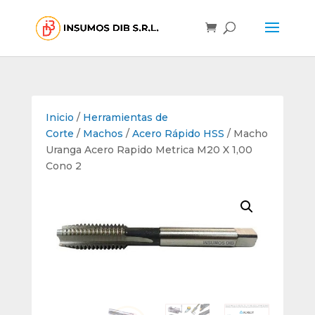
Inicio
/
Herramientas de
Corte
/
Machos
/
Acero Rápido HSS
/ Macho
Uranga Acero Rapido Metrica M20 X 1,00
Cono 2