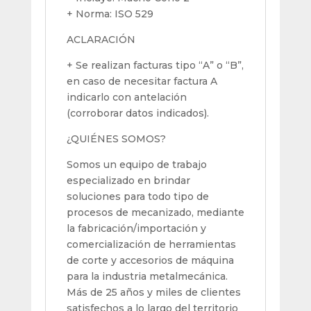
+ Norma: ISO 529
ACLARACIÓN
+ Se realizan facturas tipo “A” o “B”,
en caso de necesitar factura A
indicarlo con antelación
(corroborar datos indicados).
¿QUIÉNES SOMOS?
Somos un equipo de trabajo
especializado en brindar
soluciones para todo tipo de
procesos de mecanizado, mediante
la fabricación/importación y
comercialización de herramientas
de corte y accesorios de máquina
para la industria metalmecánica.
Más de 25 años y miles de clientes
satisfechos a lo largo del territorio