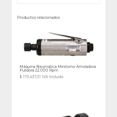
Productos relacionados
Máquina Neumática Minitorno Amoladora
Pulidora 22.000 Rpm
$
173.437,31
IVA Incluido