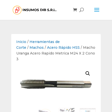
Inicio
/
Herramientas de
Corte
/
Machos
/
Acero Rápido HSS
/ Macho
Uranga Acero Rapido Metrica M24 X 2 Cono
3