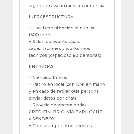
argentino avalan dicha experiencia.
INFRAESTRUCTURA
+ Local con atención al público
(600 mts²)
+ Salón de eventos para
capacitaciones y workshops
técnicos (capacidad 60 personas)
ENTREGAS
+ Mercado Envíos
+ Retiro en local (con DNI en mano
y en caso de retirar otra persona
enviar datos por chat)
+ Servicio de encomiendas:
CREDIFIN, BRIO, VIA BARILOCHE
y SENDBOX.
+ Consultar por otros medios