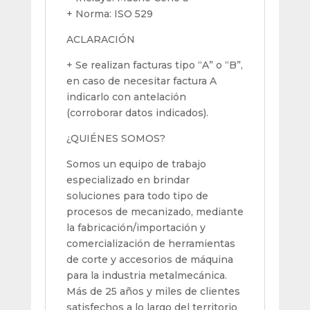
+ Norma: ISO 529
ACLARACIÓN
+ Se realizan facturas tipo “A” o “B”,
en caso de necesitar factura A
indicarlo con antelación
(corroborar datos indicados).
¿QUIÉNES SOMOS?
Somos un equipo de trabajo
especializado en brindar
soluciones para todo tipo de
procesos de mecanizado, mediante
la fabricación/importación y
comercialización de herramientas
de corte y accesorios de máquina
para la industria metalmecánica.
Más de 25 años y miles de clientes
satisfechos a lo largo del territorio