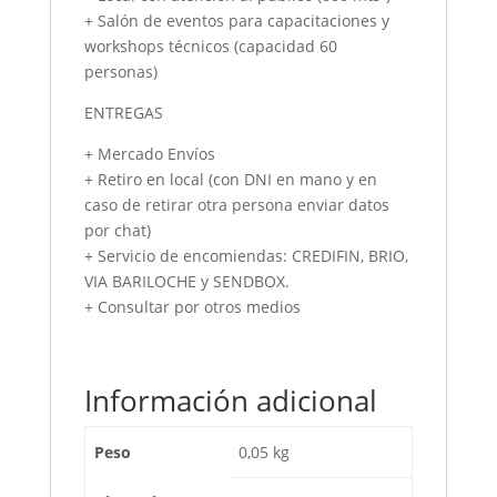
+ Salón de eventos para capacitaciones y
workshops técnicos (capacidad 60
personas)
ENTREGAS
+ Mercado Envíos
+ Retiro en local (con DNI en mano y en
caso de retirar otra persona enviar datos
por chat)
+ Servicio de encomiendas: CREDIFIN, BRIO,
VIA BARILOCHE y SENDBOX.
+ Consultar por otros medios
Información adicional
Peso
0,05 kg