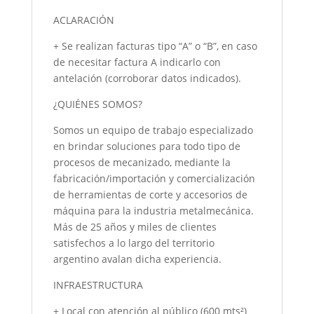
ACLARACIÓN
+ Se realizan facturas tipo “A” o “B”, en caso
de necesitar factura A indicarlo con
antelación (corroborar datos indicados).
¿QUIÉNES SOMOS?
Somos un equipo de trabajo especializado
en brindar soluciones para todo tipo de
procesos de mecanizado, mediante la
fabricación/importación y comercialización
de herramientas de corte y accesorios de
máquina para la industria metalmecánica.
Más de 25 años y miles de clientes
satisfechos a lo largo del territorio
argentino avalan dicha experiencia.
INFRAESTRUCTURA
+ Local con atención al público (600 mts²)