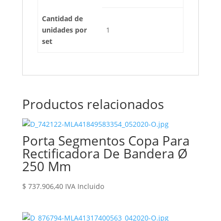
Cantidad de
unidades por
1
set
Productos relacionados
Porta Segmentos Copa Para
Rectificadora De Bandera Ø
250 Mm
$
737.906,40
IVA Incluido