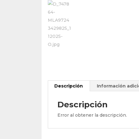
Descripción
Información adici
Descripción
Error al obtener la descripción.