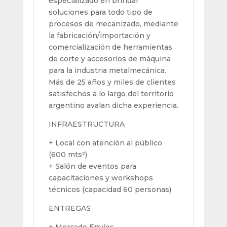
especializado en brindar
soluciones para todo tipo de
procesos de mecanizado, mediante
la fabricación/importación y
comercialización de herramientas
de corte y accesorios de máquina
para la industria metalmecánica.
Más de 25 años y miles de clientes
satisfechos a lo largo del territorio
argentino avalan dicha experiencia.
INFRAESTRUCTURA
+ Local con atención al público
(600 mts²)
+ Salón de eventos para
capacitaciones y workshops
técnicos (capacidad 60 personas)
ENTREGAS