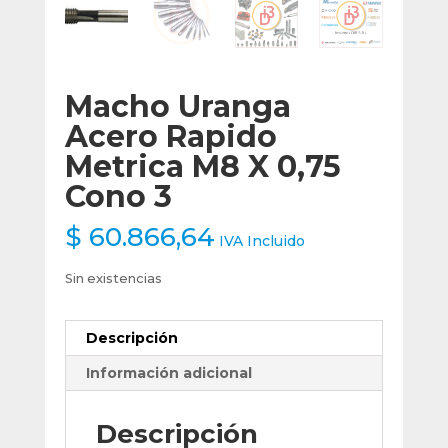
Macho Uranga
Acero Rapido
Metrica M8 X 0,75
Cono 3
$
60.866,64
IVA Incluido
Sin existencias
Descripción
Información adicional
Descripción