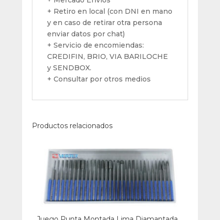
+ Mercado Envíos
+ Retiro en local (con DNI en mano
y en caso de retirar otra persona
enviar datos por chat)
+ Servicio de encomiendas:
CREDIFIN, BRIO, VIA BARILOCHE
y SENDBOX.
+ Consultar por otros medios
Productos relacionados
Juego Punta Montada Lima Diamantada