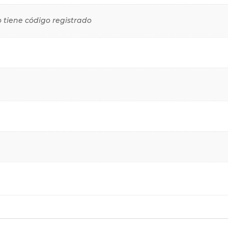
o tiene código registrado