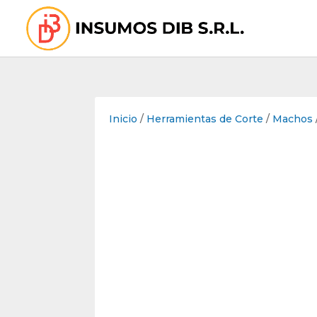
Inicio
/
Herramientas de Corte
/
Machos