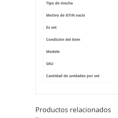
Tipo de mecha
Motivo de GTIN vacío
Es set
Condición del ítem
Modelo
SKU
Cantidad de unidades por set
Productos relacionados