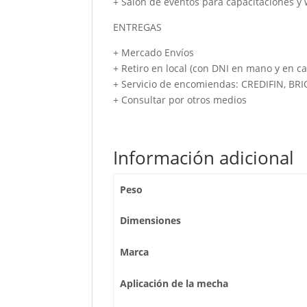
+ Salón de eventos para capacitaciones y
ENTREGAS
+ Mercado Envíos
+ Retiro en local (con DNI en mano y en ca
+ Servicio de encomiendas: CREDIFIN, BR
+ Consultar por otros medios
Información adicional
Peso
Dimensiones
Marca
Aplicación de la mecha