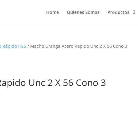
Home
Quienes Somos
Productos
o Rápido HSS
/ Macho Uranga Acero Rapido Unc 2 X 56 Cono 3
apido Unc 2 X 56 Cono 3