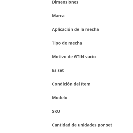
Dimensiones
Marca
Aplicación de la mecha
Tipo de mecha
Motivo de GTIN vacío
Es set
Condición del ítem
Modelo
SKU
Cantidad de unidades por set