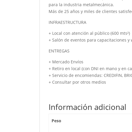
para la industria metalmecánica.
Más de 25 años y miles de clientes satisfe
INFRAESTRUCTURA
+ Local con atención al público (600 mts²)
+ Salón de eventos para capacitaciones y
ENTREGAS
+ Mercado Envíos
+ Retiro en local (con DNI en mano y en ca
+ Servicio de encomiendas: CREDIFIN, BR
+ Consultar por otros medios
Información adicional
Peso