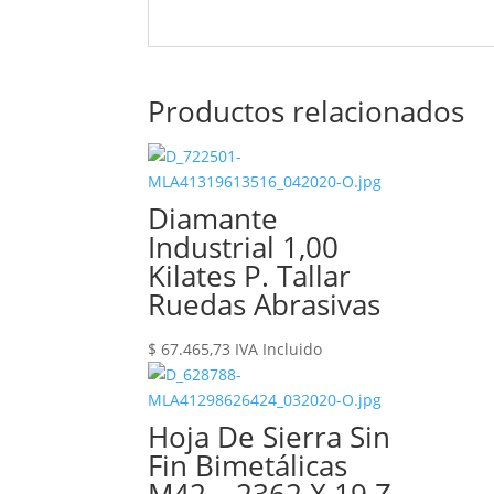
Productos relacionados
Diamante
Industrial 1,00
Kilates P. Tallar
Ruedas Abrasivas
$
67.465,73
IVA Incluido
Hoja De Sierra Sin
Fin Bimetálicas