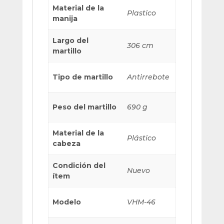
Material de la
Plastico
manija
Largo del
306 cm
martillo
Tipo de martillo
Antirrebote
Peso del martillo
690 g
Material de la
Plástico
cabeza
Condición del
Nuevo
ítem
Modelo
VHM-46