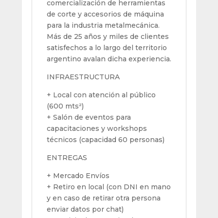
comercialización de herramientas
de corte y accesorios de máquina
para la industria metalmecánica.
Más de 25 años y miles de clientes
satisfechos a lo largo del territorio
argentino avalan dicha experiencia.
INFRAESTRUCTURA
+ Local con atención al público
(600 mts²)
+ Salón de eventos para
capacitaciones y workshops
técnicos (capacidad 60 personas)
ENTREGAS
+ Mercado Envíos
+ Retiro en local (con DNI en mano
y en caso de retirar otra persona
enviar datos por chat)