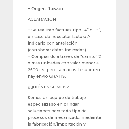
+ Origen: Taiwán
ACLARACIÓN
+ Se realizan facturas tipo “A” o “B”,
en caso de necesitar factura A
indicarlo con antelación
(corroborar datos indicados).
+ Comprando a través de “carrito” 2
o más unidades con valor menor a
2500 c/u pero sumados lo superen,
hay envío GRATIS.
¿QUIÉNES SOMOS?
Somos un equipo de trabajo
especializado en brindar
soluciones para todo tipo de
procesos de mecanizado, mediante
la fabricación/importación y