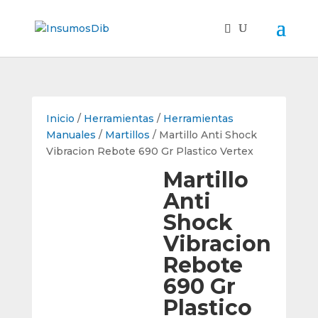
Inicio
/
Herramientas
/
Herramientas
Manuales
/
Martillos
/ Martillo Anti Shock
Vibracion Rebote 690 Gr Plastico Vertex
Martillo
Anti
Shock
Vibracion
Rebote
690 Gr
Plastico