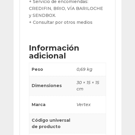
+ Servicio de encomiendas:
CREDIFIN, BRIO, VÍA BARILOCHE
y SENDBOX.
+ Consultar por otros medios
Información
adicional
Peso
0,69 kg
30 × 15 × 15
Dimensiones
cm
Marca
Vertex
Código universal
de producto