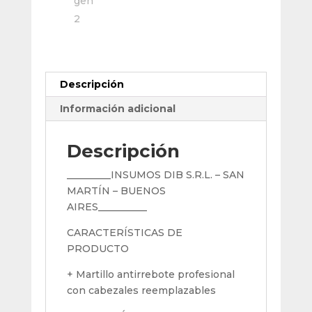
Descripción
Información adicional
Descripción
_________INSUMOS DIB S.R.L. – SAN
MARTÍN – BUENOS
AIRES__________
CARACTERÍSTICAS DE
PRODUCTO
+ Martillo antirrebote profesional
con cabezales reemplazables