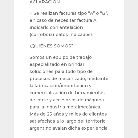
ACLARACIÓN
+ Se realizan facturas tipo “A” o “B”,
en caso de necesitar factura A
indicarlo con antelación
(corroborar datos indicados).
¿QUIÉNES SOMOS?
Somos un equipo de trabajo
especializado en brindar
soluciones para todo tipo de
procesos de mecanizado, mediante
la fabricación/importación y
comercialización de herramientas
de corte y accesorios de máquina
para la industria metalmecánica.
Más de 25 años y miles de clientes
satisfechos a lo largo del territorio
argentino avalan dicha experiencia.