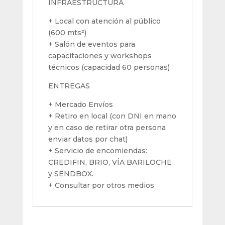
INFRAESTRUCTURA
+ Local con atención al público
(600 mts²)
+ Salón de eventos para
capacitaciones y workshops
técnicos (capacidad 60 personas)
ENTREGAS
+ Mercado Envíos
+ Retiro en local (con DNI en mano
y en caso de retirar otra persona
enviar datos por chat)
+ Servicio de encomiendas:
CREDIFIN, BRIO, VÍA BARILOCHE
y SENDBOX.
+ Consultar por otros medios