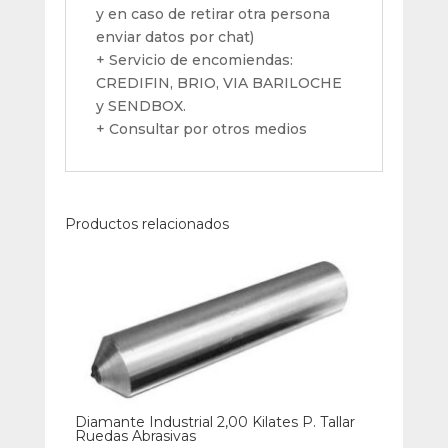
y en caso de retirar otra persona
enviar datos por chat)
+ Servicio de encomiendas:
CREDIFIN, BRIO, VIA BARILOCHE
y SENDBOX.
+ Consultar por otros medios
Productos relacionados
Diamante Industrial 2,00 Kilates P. Tallar
Ruedas Abrasivas