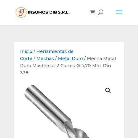
Inicio
/
Herramientas de
Corte
/
Mechas
/
Metal Duro
/ Mecha Metal
Duro Mastercut 2 Cortes Ø 4,70 Mm. Din
338