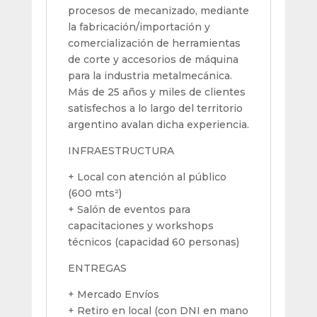
procesos de mecanizado, mediante
la fabricación/importación y
comercialización de herramientas
de corte y accesorios de máquina
para la industria metalmecánica.
Más de 25 años y miles de clientes
satisfechos a lo largo del territorio
argentino avalan dicha experiencia.
INFRAESTRUCTURA
+ Local con atención al público
(600 mts²)
+ Salón de eventos para
capacitaciones y workshops
técnicos (capacidad 60 personas)
ENTREGAS
+ Mercado Envíos
+ Retiro en local (con DNI en mano