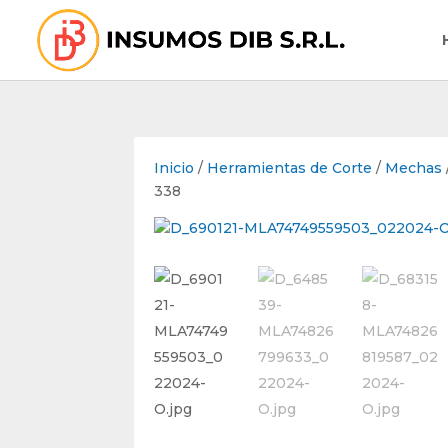
Inicio
/
Herramientas de Corte
/
Mechas
338