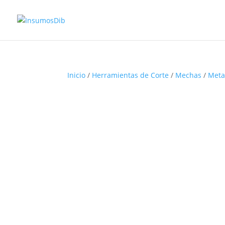
Inicio
/
Herramientas de Corte
/
Mechas
/
Meta