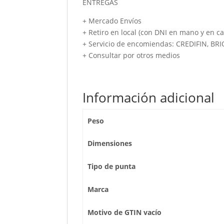
ENTREGAS
+ Mercado Envíos
+ Retiro en local (con DNI en mano y en ca
+ Servicio de encomiendas: CREDIFIN, BR
+ Consultar por otros medios
Información adicional
Peso
Dimensiones
Tipo de punta
Marca
Motivo de GTIN vacío