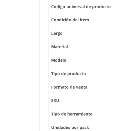
Código universal de producto
Condición del ítem
Largo
Material
Modelo
Tipo de producto
Formato de venta
SKU
Tipo de herramienta
Unidades por pack