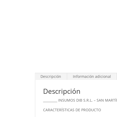
Descripción
Información adicional
Descripción
_________ INSUMOS DIB S.R.L. – SAN MARTÍ
CARACTERÍSTICAS DE PRODUCTO