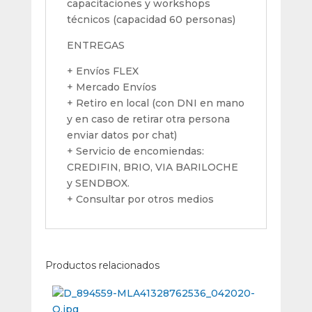
capacitaciones y workshops
técnicos (capacidad 60 personas)
ENTREGAS
+ Envíos FLEX
+ Mercado Envíos
+ Retiro en local (con DNI en mano
y en caso de retirar otra persona
enviar datos por chat)
+ Servicio de encomiendas:
CREDIFIN, BRIO, VIA BARILOCHE
y SENDBOX.
+ Consultar por otros medios
Productos relacionados