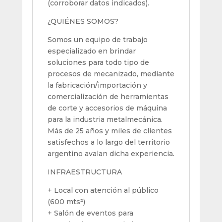
(corroborar datos indicados).
¿QUIÉNES SOMOS?
Somos un equipo de trabajo
especializado en brindar
soluciones para todo tipo de
procesos de mecanizado, mediante
la fabricación/importación y
comercialización de herramientas
de corte y accesorios de máquina
para la industria metalmecánica.
Más de 25 años y miles de clientes
satisfechos a lo largo del territorio
argentino avalan dicha experiencia.
INFRAESTRUCTURA
+ Local con atención al público
(600 mts²)
+ Salón de eventos para