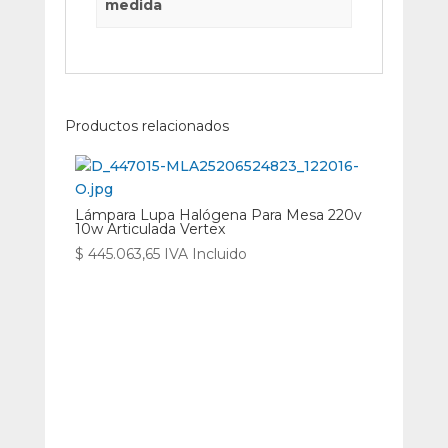
medida
Productos relacionados
Lámpara Lupa Halógena Para Mesa 220v
10w Articulada Vertex
$
445.063,65
IVA Incluido