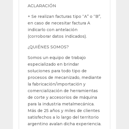
ACLARACIÓN
+ Se realizan facturas tipo “A” o “B”,
en caso de necesitar factura A
indicarlo con antelación
(corroborar datos indicados).
¿QUIÉNES SOMOS?
Somos un equipo de trabajo
especializado en brindar
soluciones para todo tipo de
procesos de mecanizado, mediante
la fabricación/importación y
comercialización de herramientas
de corte y accesorios de máquina
para la industria metalmecánica.
Más de 25 años y miles de clientes
satisfechos a lo largo del territorio
argentino avalan dicha experiencia.