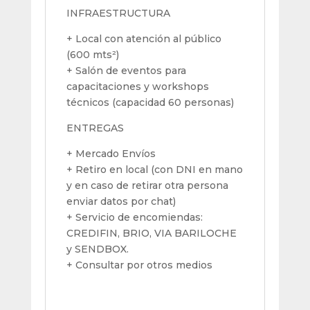
INFRAESTRUCTURA
+ Local con atención al público
(600 mts²)
+ Salón de eventos para
capacitaciones y workshops
técnicos (capacidad 60 personas)
ENTREGAS
+ Mercado Envíos
+ Retiro en local (con DNI en mano
y en caso de retirar otra persona
enviar datos por chat)
+ Servicio de encomiendas:
CREDIFIN, BRIO, VIA BARILOCHE
y SENDBOX.
+ Consultar por otros medios