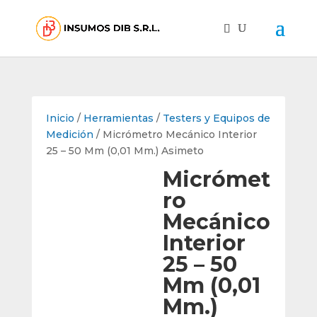
Inicio
/
Herramientas
/
Testers y Equipos de
Medición
/ Micrómetro Mecánico Interior
25 – 50 Mm (0,01 Mm.) Asimeto
Micrómet
ro
Mecánico
Interior
25 – 50
Mm (0,01
Mm.)