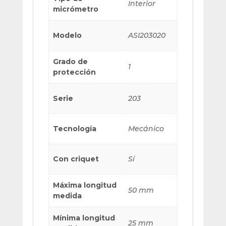
Interior
micrómetro
Modelo
ASI203020
Grado de
1
protección
Serie
203
Tecnología
Mecánico
Con criquet
Sí
Máxima longitud
50 mm
medida
Mínima longitud
25 mm