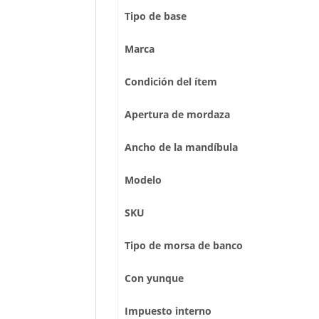
Tipo de base
Marca
Condición del ítem
Apertura de mordaza
Ancho de la mandíbula
Modelo
SKU
Tipo de morsa de banco
Con yunque
Impuesto interno