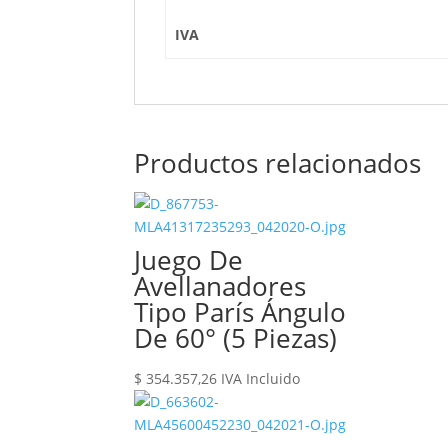
IVA
Productos relacionados
Juego De
Avellanadores
Tipo París Ángulo
De 60° (5 Piezas)
$
354.357,26
IVA Incluido