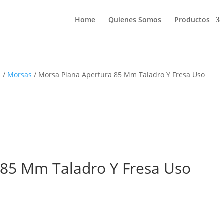
Home
Quienes Somos
Productos
s
/
Morsas
/ Morsa Plana Apertura 85 Mm Taladro Y Fresa Uso
 85 Mm Taladro Y Fresa Uso