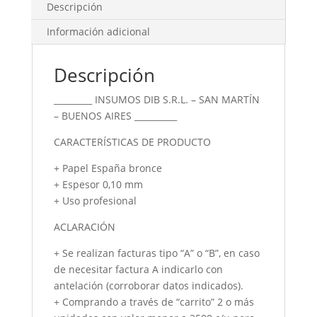
Descripción
Información adicional
Descripción
_________ INSUMOS DIB S.R.L. – SAN MARTÍN
– BUENOS AIRES __________
CARACTERÍSTICAS DE PRODUCTO
+ Papel España bronce
+ Espesor 0,10 mm
+ Uso profesional
ACLARACIÓN
+ Se realizan facturas tipo “A” o “B”, en caso
de necesitar factura A indicarlo con
antelación (corroborar datos indicados).
+ Comprando a través de “carrito” 2 o más