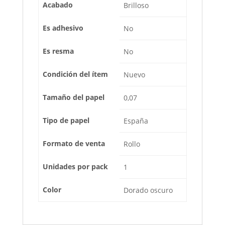
Acabado
Brilloso
Es adhesivo
No
Es resma
No
Condición del ítem
Nuevo
Tamaño del papel
0,07
Tipo de papel
España
Formato de venta
Rollo
Unidades por pack
1
Color
Dorado oscuro