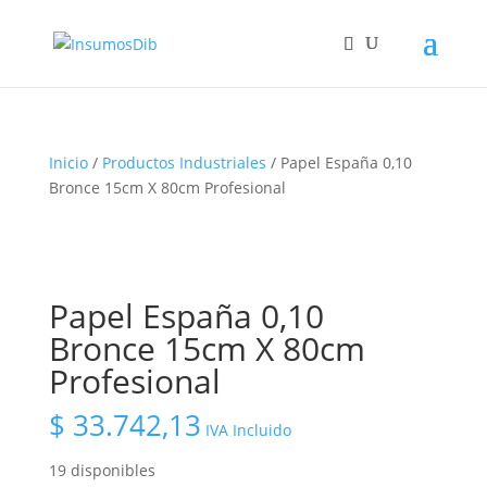
Inicio
/
Productos Industriales
/ Papel España 0,10
Bronce 15cm X 80cm Profesional
Papel España 0,10
Bronce 15cm X 80cm
Profesional
$
33.742,13
IVA Incluido
19 disponibles