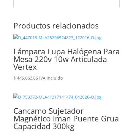
Productos relacionados
Lámpara Lupa Halógena Para
Mesa 220v 10w Articulada
Vertex
$
445.063,65
IVA Incluido
Cancamo Sujetador
Magnético Iman Puente Grua
Capacidad 300kg