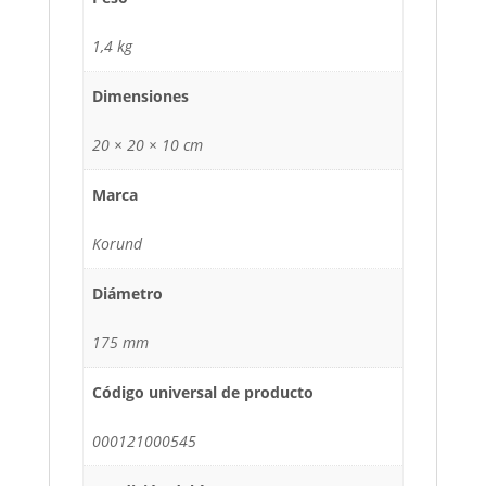
1,4 kg
Dimensiones
20 × 20 × 10 cm
Marca
Korund
Diámetro
175 mm
Código universal de producto
000121000545