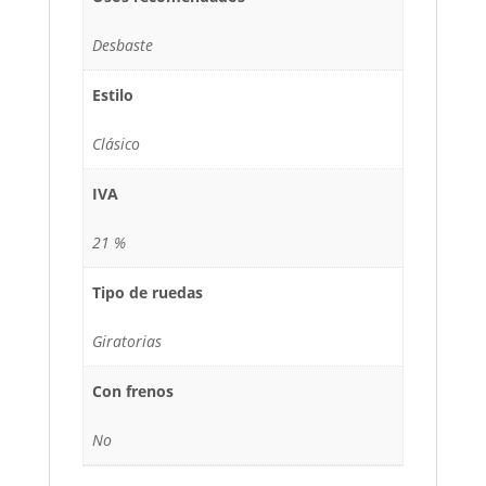
Desbaste
Estilo
Clásico
IVA
21 %
Tipo de ruedas
Giratorias
Con frenos
No