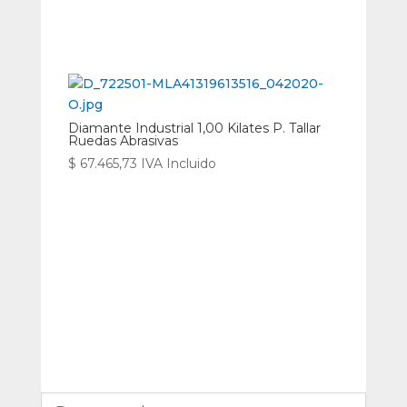
Diamante Industrial 1,00 Kilates P. Tallar
Ruedas Abrasivas
$
67.465,73
IVA Incluido