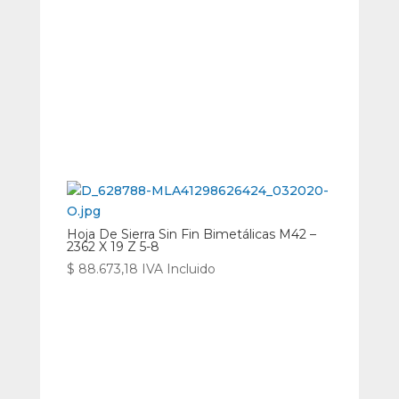
Hoja De Sierra Sin Fin Bimetálicas M42 –
2362 X 19 Z 5-8
$
88.673,18
IVA Incluido