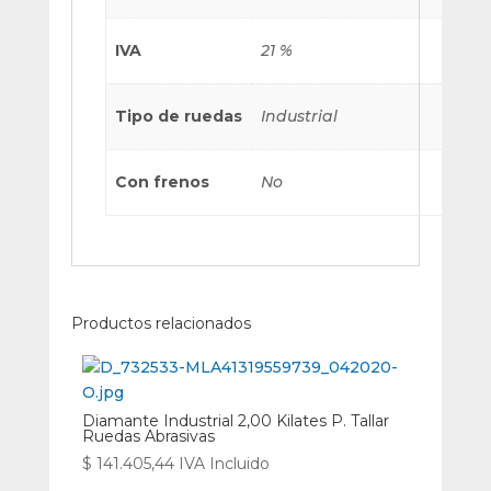
IVA
21 %
Tipo de ruedas
Industrial
Con frenos
No
Productos relacionados
Diamante Industrial 2,00 Kilates P. Tallar
Ruedas Abrasivas
$
141.405,44
IVA Incluido