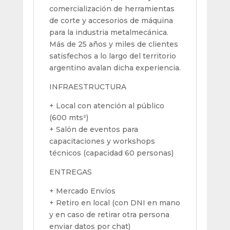
comercialización de herramientas
de corte y accesorios de máquina
para la industria metalmecánica.
Más de 25 años y miles de clientes
satisfechos a lo largo del territorio
argentino avalan dicha experiencia.
INFRAESTRUCTURA
+ Local con atención al público
(600 mts²)
+ Salón de eventos para
capacitaciones y workshops
técnicos (capacidad 60 personas)
ENTREGAS
+ Mercado Envíos
+ Retiro en local (con DNI en mano
y en caso de retirar otra persona
enviar datos por chat)