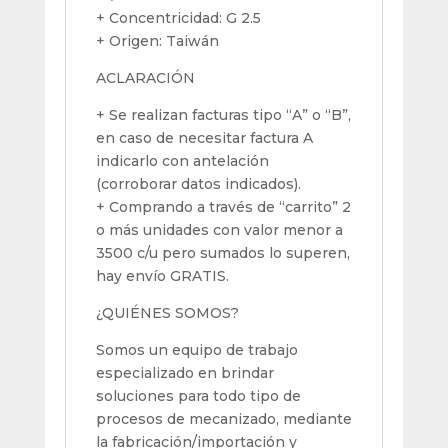
+ Concentricidad: G 2.5
+ Origen: Taiwán
ACLARACIÓN
+ Se realizan facturas tipo “A” o “B”,
en caso de necesitar factura A
indicarlo con antelación
(corroborar datos indicados).
+ Comprando a través de “carrito” 2
o más unidades con valor menor a
3500 c/u pero sumados lo superen,
hay envío GRATIS.
¿QUIÉNES SOMOS?
Somos un equipo de trabajo
especializado en brindar
soluciones para todo tipo de
procesos de mecanizado, mediante
la fabricación/importación y