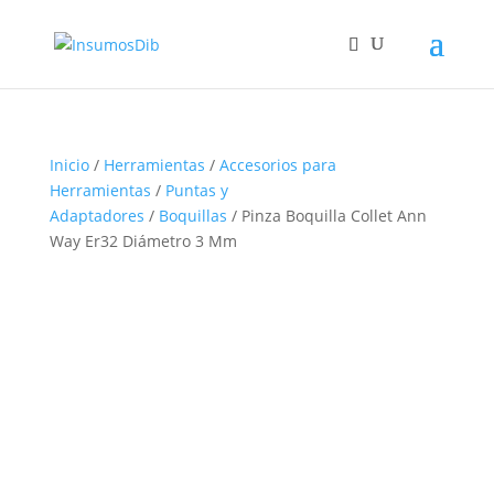
Inicio
/
Herramientas
/
Accesorios para
Herramientas
/
Puntas y
Adaptadores
/
Boquillas
/ Pinza Boquilla Collet Ann
Way Er32 Diámetro 3 Mm