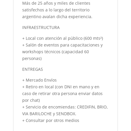
Más de 25 años y miles de clientes
satisfechos a lo largo del territorio
argentino avalan dicha experiencia.
INFRAESTRUCTURA
+ Local con atención al público (600 mts²)
+ Salón de eventos para capacitaciones y
workshops técnicos (capacidad 60
personas)
ENTREGAS
+ Mercado Envíos
+ Retiro en local (con DNI en mano y en
caso de retirar otra persona enviar datos
por chat)
+ Servicio de encomiendas: CREDIFIN, BRIO,
VIA BARILOCHE y SENDBOX.
+ Consultar por otros medios