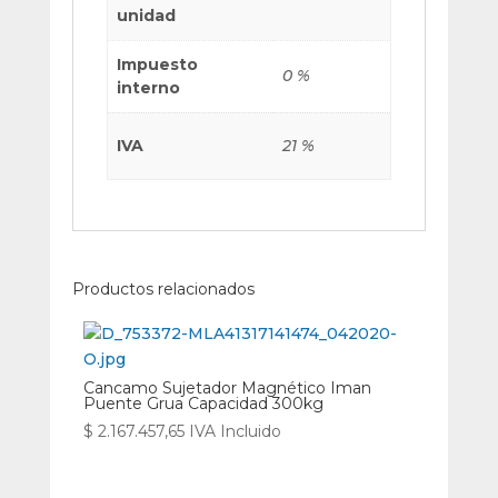
unidad
Impuesto
0 %
interno
IVA
21 %
Productos relacionados
Cancamo Sujetador Magnético Iman
Puente Grua Capacidad 300kg
$
2.167.457,65
IVA Incluido