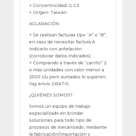
+ Concentricidad: G 2.5
+ Origen: Taiwán
ACLARACIÓN
+ Se realizan facturas tipo “A” o “B”,
en caso de necesitar factura A
indicarlo con antelación
(corroborar datos indicados).
+ Comprando a través de “carrito” 2
o más unidades con valor menor a
2500 c/u pero sumados lo superen,
hay envío GRATIS.
¿QUIÉNES SOMOS?
Somos un equipo de trabajo
especializado en brindar
soluciones para todo tipo de
procesos de mecanizado, mediante
la fabricación/importación y