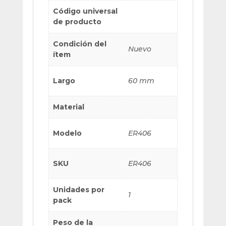
Código universal
de producto
Condición del
Nuevo
ítem
Largo
60 mm
Material
Modelo
ER406
SKU
ER406
Unidades por
1
pack
Peso de la