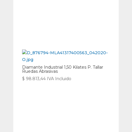
Diamante Industrial 1,50 Kilates P. Tallar
Ruedas Abrasivas
$
98.813,44
IVA Incluido