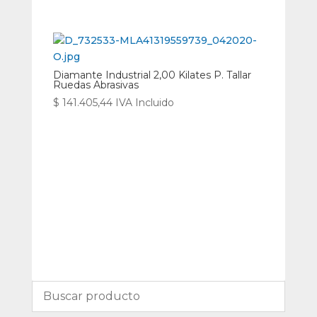
Diamante Industrial 2,00 Kilates P. Tallar
Ruedas Abrasivas
$
141.405,44
IVA Incluido