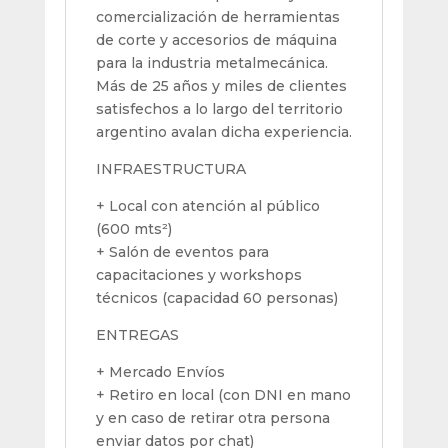
comercialización de herramientas
de corte y accesorios de máquina
para la industria metalmecánica.
Más de 25 años y miles de clientes
satisfechos a lo largo del territorio
argentino avalan dicha experiencia.
INFRAESTRUCTURA
+ Local con atención al público
(600 mts²)
+ Salón de eventos para
capacitaciones y workshops
técnicos (capacidad 60 personas)
ENTREGAS
+ Mercado Envíos
+ Retiro en local (con DNI en mano
y en caso de retirar otra persona
enviar datos por chat)