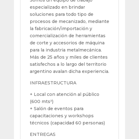
especializado en brindar
soluciones para todo tipo de
procesos de mecanizado, mediante
la fabricación/importación y
comercialización de herramientas
de corte y accesorios de máquina
para la industria metalmecánica.
Más de 25 años y miles de clientes
satisfechos a lo largo del territorio
argentino avalan dicha experiencia.
INFRAESTRUCTURA
+ Local con atención al público
(600 mts²)
+ Salón de eventos para
capacitaciones y workshops
técnicos (capacidad 60 personas)
ENTREGAS