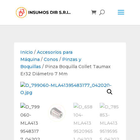
Inicio
/
Accesorios para
Máquina
/
Conos
/
Pinzas y
Boquillas
/ Pinza Boquilla Collet Taumax
Er32 Diámetro 7 Mm