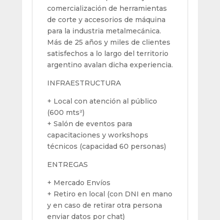
comercialización de herramientas
de corte y accesorios de máquina
para la industria metalmecánica.
Más de 25 años y miles de clientes
satisfechos a lo largo del territorio
argentino avalan dicha experiencia.
INFRAESTRUCTURA
+ Local con atención al público
(600 mts²)
+ Salón de eventos para
capacitaciones y workshops
técnicos (capacidad 60 personas)
ENTREGAS
+ Mercado Envíos
+ Retiro en local (con DNI en mano
y en caso de retirar otra persona
enviar datos por chat)