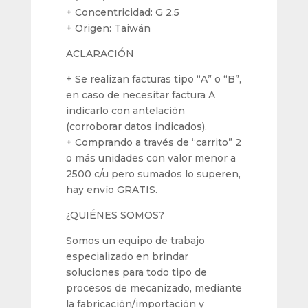
+ Concentricidad: G 2.5
+ Origen: Taiwán
ACLARACIÓN
+ Se realizan facturas tipo “A” o “B”,
en caso de necesitar factura A
indicarlo con antelación
(corroborar datos indicados).
+ Comprando a través de “carrito” 2
o más unidades con valor menor a
2500 c/u pero sumados lo superen,
hay envío GRATIS.
¿QUIÉNES SOMOS?
Somos un equipo de trabajo
especializado en brindar
soluciones para todo tipo de
procesos de mecanizado, mediante
la fabricación/importación y