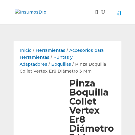
Inicio
/
Herramientas
/
Accesorios para
Herramientas
/
Puntas y
Adaptadores
/
Boquillas
/ Pinza Boquilla
Collet Vertex Er8 Diámetro 3 Mm
Pinza
Boquilla
Collet
Vertex
Er8
Diámetro