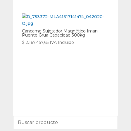
Cancamo Sujetador Magnético Iman
Puente Grua Capacidad 300kg
$
2.167.457,65
IVA Incluido