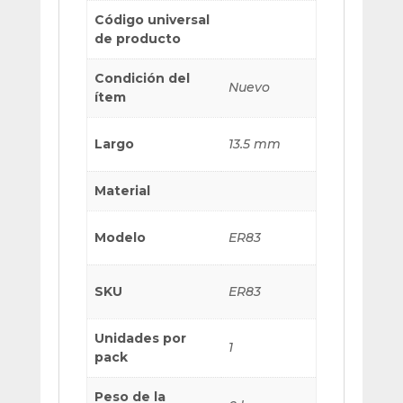
Código universal
de producto
Condición del
Nuevo
ítem
Largo
13.5 mm
Material
Modelo
ER83
SKU
ER83
Unidades por
1
pack
Peso de la