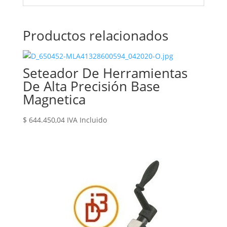
Productos relacionados
Seteador De Herramientas
De Alta Precisión Base
Magnetica
$
644.450,04
IVA Incluido