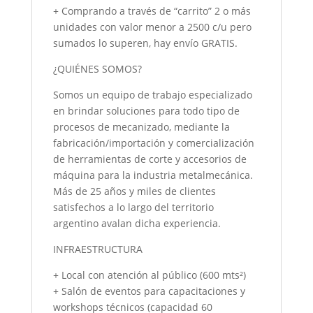
+ Comprando a través de “carrito” 2 o más
unidades con valor menor a 2500 c/u pero
sumados lo superen, hay envío GRATIS.
¿QUIÉNES SOMOS?
Somos un equipo de trabajo especializado
en brindar soluciones para todo tipo de
procesos de mecanizado, mediante la
fabricación/importación y comercialización
de herramientas de corte y accesorios de
máquina para la industria metalmecánica.
Más de 25 años y miles de clientes
satisfechos a lo largo del territorio
argentino avalan dicha experiencia.
INFRAESTRUCTURA
+ Local con atención al público (600 mts²)
+ Salón de eventos para capacitaciones y
workshops técnicos (capacidad 60