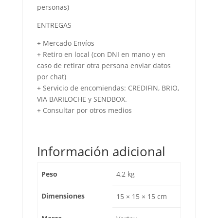
personas)
ENTREGAS
+ Mercado Envíos
+ Retiro en local (con DNI en mano y en
caso de retirar otra persona enviar datos
por chat)
+ Servicio de encomiendas: CREDIFIN, BRIO,
VIA BARILOCHE y SENDBOX.
+ Consultar por otros medios
Información adicional
Peso
4,2 kg
Dimensiones
15 × 15 × 15 cm