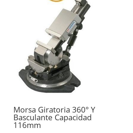
Morsa Giratoria 360° Y
Basculante Capacidad
116mm