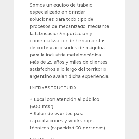
Somos un equipo de trabajo
especializado en brindar
soluciones para todo tipo de
procesos de mecanizado, mediante
la fabricación/importación y
comercialización de herramientas
de corte y accesorios de máquina
para la industria metalmecánica.
Más de 25 años y miles de clientes
satisfechos a lo largo del territorio
argentino avalan dicha experiencia.
INFRAESTRUCTURA
+ Local con atención al público
(600 mts²)
+ Salón de eventos para
capacitaciones y workshops
técnicos (capacidad 60 personas)