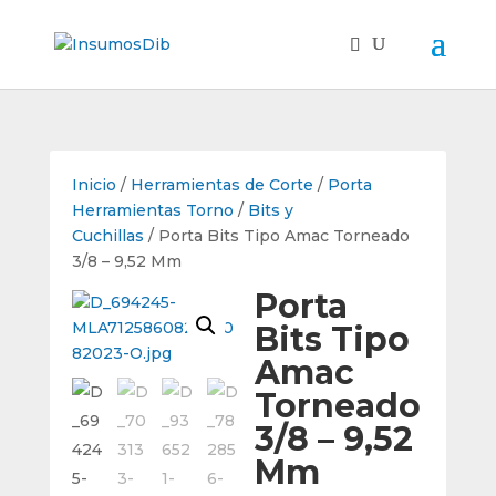
Inicio
/
Herramientas de Corte
/
Porta
Herramientas Torno
/
Bits y
Cuchillas
/ Porta Bits Tipo Amac Torneado
3/8 – 9,52 Mm
Porta
Bits Tipo
Amac
Torneado
3/8 – 9,52
Mm