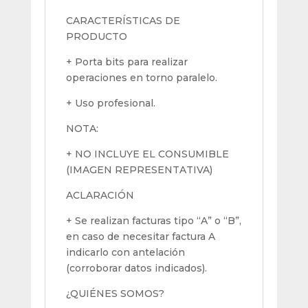
CARACTERÍSTICAS DE
PRODUCTO
+ Porta bits para realizar
operaciones en torno paralelo.
+ Uso profesional.
NOTA:
+ NO INCLUYE EL CONSUMIBLE
(IMAGEN REPRESENTATIVA)
ACLARACIÓN
+ Se realizan facturas tipo “A” o “B”,
en caso de necesitar factura A
indicarlo con antelación
(corroborar datos indicados).
¿QUIÉNES SOMOS?