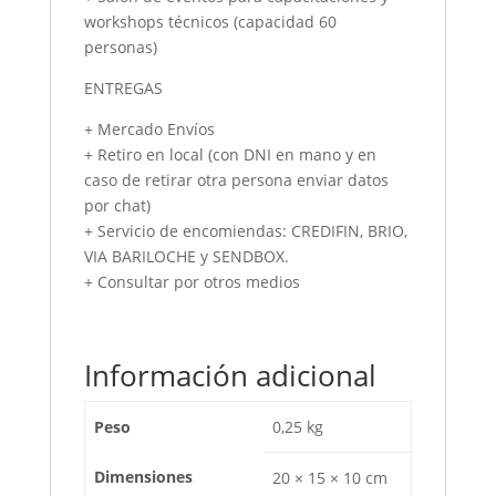
workshops técnicos (capacidad 60
personas)
ENTREGAS
+ Mercado Envíos
+ Retiro en local (con DNI en mano y en
caso de retirar otra persona enviar datos
por chat)
+ Servicio de encomiendas: CREDIFIN, BRIO,
VIA BARILOCHE y SENDBOX.
+ Consultar por otros medios
Información adicional
Peso
0,25 kg
Dimensiones
20 × 15 × 10 cm