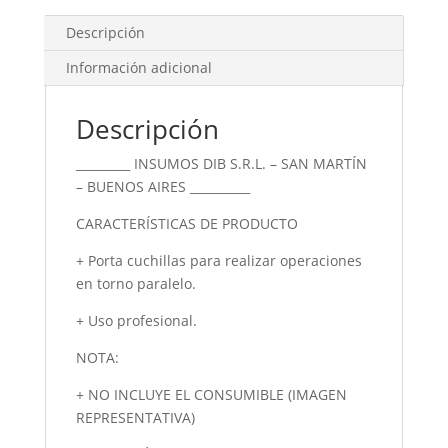
cantidad
Descripción
Información adicional
Descripción
_________ INSUMOS DIB S.R.L. – SAN MARTÍN
– BUENOS AIRES __________
CARACTERÍSTICAS DE PRODUCTO
+ Porta cuchillas para realizar operaciones
en torno paralelo.
+ Uso profesional.
NOTA:
+ NO INCLUYE EL CONSUMIBLE (IMAGEN
REPRESENTATIVA)