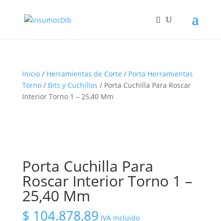
Inicio
/
Herramientas de Corte
/
Porta Herramientas
Torno
/
Bits y Cuchillas
/ Porta Cuchilla Para Roscar
Interior Torno 1 – 25,40 Mm
Porta Cuchilla Para
Roscar Interior Torno 1 –
25,40 Mm
$
104.878,89
IVA Incluido