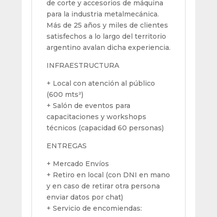
de corte y accesorios de máquina
para la industria metalmecánica.
Más de 25 años y miles de clientes
satisfechos a lo largo del territorio
argentino avalan dicha experiencia.
INFRAESTRUCTURA
+ Local con atención al público
(600 mts²)
+ Salón de eventos para
capacitaciones y workshops
técnicos (capacidad 60 personas)
ENTREGAS
+ Mercado Envíos
+ Retiro en local (con DNI en mano
y en caso de retirar otra persona
enviar datos por chat)
+ Servicio de encomiendas: