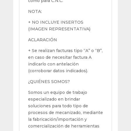
como para C.N.C.
NOTA:
+ NO INCLUYE INSERTOS
(IMAGEN REPRESENTATIVA)
ACLARACIÓN
+ Se realizan facturas tipo “A” o “B”,
en caso de necesitar factura A
indicarlo con antelación
(corroborar datos indicados).
¿QUIÉNES SOMOS?
Somos un equipo de trabajo
especializado en brindar
soluciones para todo tipo de
procesos de mecanizado, mediante
la fabricación/importación y
comercialización de herramientas