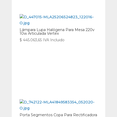
Lámpara Lupa Halógena Para Mesa 220v
10w Articulada Vertex
$
445.063,65
IVA Incluido
Porta Segmentos Copa Para Rectificadora