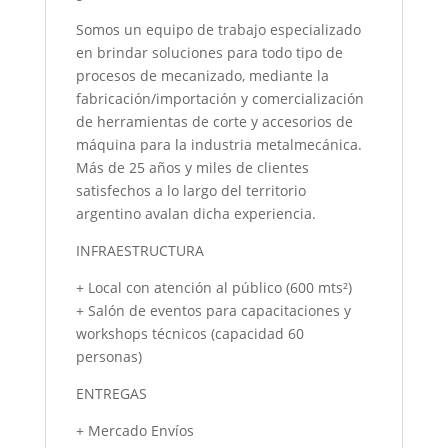
Somos un equipo de trabajo especializado
en brindar soluciones para todo tipo de
procesos de mecanizado, mediante la
fabricación/importación y comercialización
de herramientas de corte y accesorios de
máquina para la industria metalmecánica.
Más de 25 años y miles de clientes
satisfechos a lo largo del territorio
argentino avalan dicha experiencia.
INFRAESTRUCTURA
+ Local con atención al público (600 mts²)
+ Salón de eventos para capacitaciones y
workshops técnicos (capacidad 60
personas)
ENTREGAS
+ Mercado Envíos