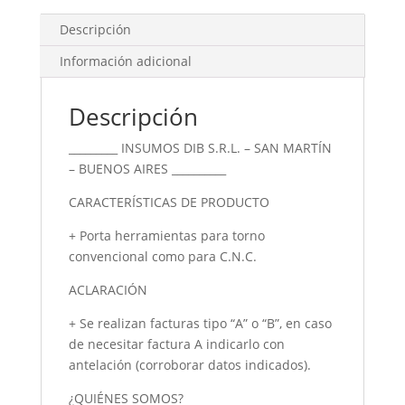
Descripción
Información adicional
Descripción
_________ INSUMOS DIB S.R.L. – SAN MARTÍN
– BUENOS AIRES __________
CARACTERÍSTICAS DE PRODUCTO
+ Porta herramientas para torno
convencional como para C.N.C.
ACLARACIÓN
+ Se realizan facturas tipo “A” o “B”, en caso
de necesitar factura A indicarlo con
antelación (corroborar datos indicados).
¿QUIÉNES SOMOS?