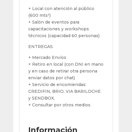
+ Local con atención al público
(600 mts²)
+ Salón de eventos para
capacitaciones y workshops
técnicos (capacidad 60 personas)
ENTREGAS
+ Mercado Envíos
+ Retiro en local (con DNI en mano
y en caso de retirar otra persona
enviar datos por chat)
+ Servicio de encomiendas:
CREDIFIN, BRIO, VIA BARILOCHE
y SENDBOX.
+ Consultar por otros medios
Información