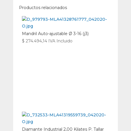
Productos relacionados
Mandril Auto-ajustable Ø 3-16 (j3)
$
274.494,14
IVA Incluido
Diamante Industrial 2,00 Kilates P. Tallar