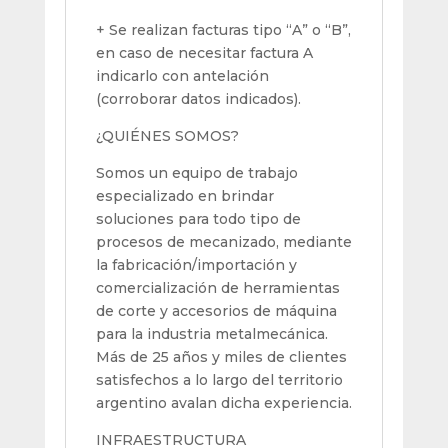
+ Se realizan facturas tipo “A” o “B”,
en caso de necesitar factura A
indicarlo con antelación
(corroborar datos indicados).
¿QUIÉNES SOMOS?
Somos un equipo de trabajo
especializado en brindar
soluciones para todo tipo de
procesos de mecanizado, mediante
la fabricación/importación y
comercialización de herramientas
de corte y accesorios de máquina
para la industria metalmecánica.
Más de 25 años y miles de clientes
satisfechos a lo largo del territorio
argentino avalan dicha experiencia.
INFRAESTRUCTURA