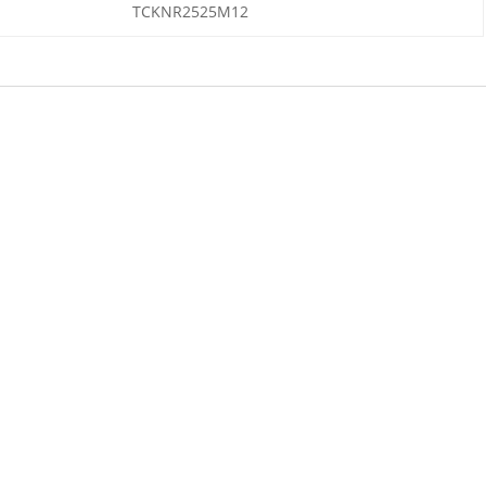
TCKNR2525M12