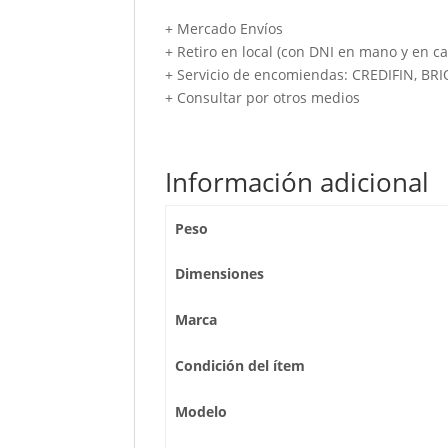
+ Mercado Envíos
+ Retiro en local (con DNI en mano y en ca
+ Servicio de encomiendas: CREDIFIN, BR
+ Consultar por otros medios
Información adicional
Peso
Dimensiones
Marca
Condición del ítem
Modelo