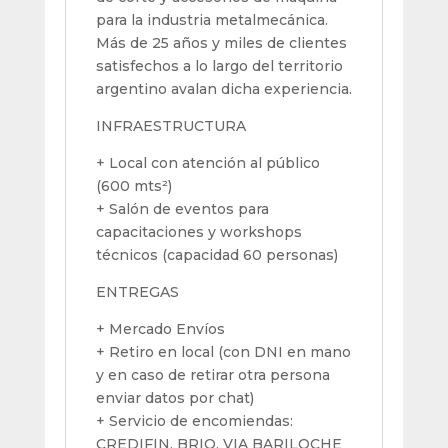
para la industria metalmecánica.
Más de 25 años y miles de clientes
satisfechos a lo largo del territorio
argentino avalan dicha experiencia.
INFRAESTRUCTURA
+ Local con atención al público
(600 mts²)
+ Salón de eventos para
capacitaciones y workshops
técnicos (capacidad 60 personas)
ENTREGAS
+ Mercado Envíos
+ Retiro en local (con DNI en mano
y en caso de retirar otra persona
enviar datos por chat)
+ Servicio de encomiendas:
CREDIFIN, BRIO, VIA BARILOCHE