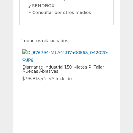
y SENDBOX.
+ Consultar por otros medios
Productos relacionados
Diamante Industrial 1,50 Kilates P. Tallar
Ruedas Abrasivas
$
98.813,44
IVA Incluido