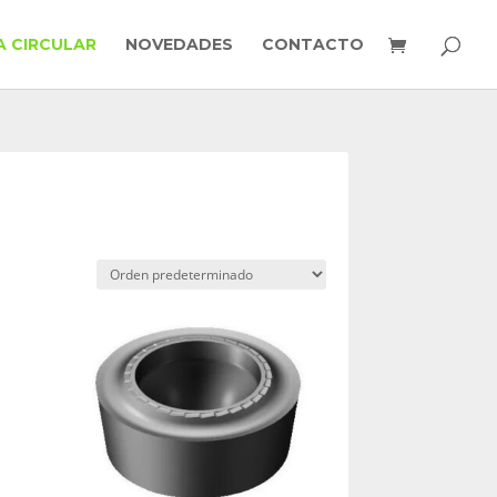
 CIRCULAR
NOVEDADES
CONTACTO